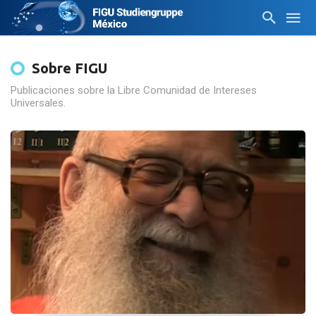
Sobre FIGU
Publicaciones sobre la Libre Comunidad de Intereses
Universales.